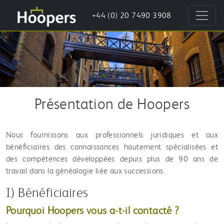
+44 (0) 20 7490 3908
Présentation de Hoopers
Nous fournissons aux professionnels juridiques et aux
bénéficiaires des connaissances hautement spécialisées et
des compétences développées depuis plus de 90 ans de
travail dans la généalogie liée aux successions.
I) Bénéficiaires
Pourquoi Hoopers vous a-t-il contacté ?