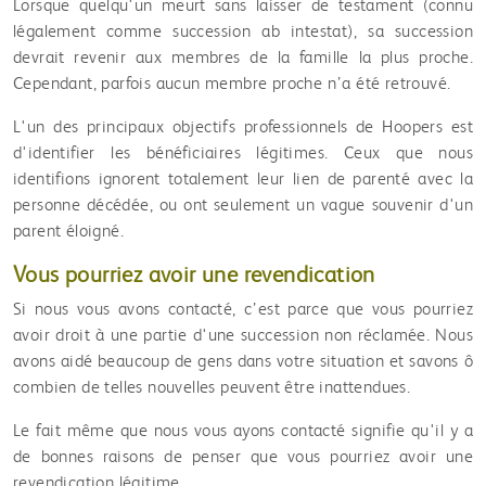
Lorsque quelqu'un meurt sans laisser de testament (connu
légalement comme succession ab intestat), sa succession
devrait revenir aux membres de la famille la plus proche.
Cependant, parfois aucun membre proche n’a été retrouvé.
L'un des principaux objectifs professionnels de Hoopers est
d'identifier les bénéficiaires légitimes. Ceux que nous
identifions ignorent totalement leur lien de parenté avec la
personne décédée, ou ont seulement un vague souvenir d'un
parent éloigné.
Vous pourriez avoir une revendication
Si nous vous avons contacté, c’est parce que vous pourriez
avoir droit à une partie d'une succession non réclamée. Nous
avons aidé beaucoup de gens dans votre situation et savons ô
combien de telles nouvelles peuvent être inattendues.
Le fait même que nous vous ayons contacté signifie qu'il y a
de bonnes raisons de penser que vous pourriez avoir une
revendication légitime.