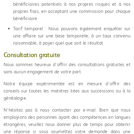
bénéficiaires potentiels à nos propres risques et à nos
propres frais, en acceptant une commission pour chaque
bénéficiaire
Tarif temporel : Nous pouvons également enquêter sur
une affaire sur une base temporelle, à un taux convenu
raisonnable, à payer quel que soit le résultat
Consultation gratuite
Nous sommes heureux d'offrir des consultations gratuites et
sans aucun engagement de votre part.
Notre équipe expérimentée est en mesure d'offrir des
conseils sur toutes les matières liées aux successions ou
à la
généalogie.
N'hésitez pas à nous contacter par e-mail. Bien que nous
employions des personnes ayant des compétences en langues
étrangères, veuillez nous donner plus de temps pour obtenir
une réponse si vous soumettez votre demande dans une