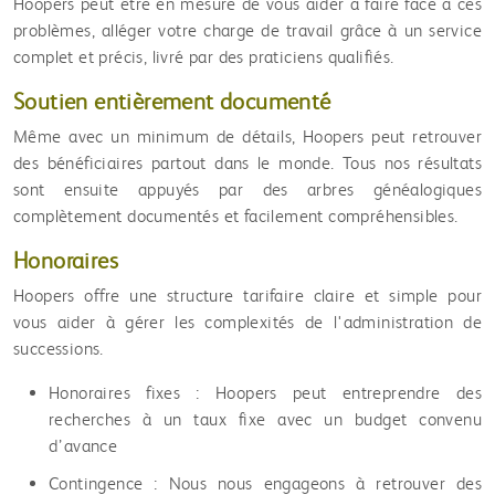
Hoopers peut être en mesure de vous aider à faire face à ces
problèmes, alléger votre charge de travail grâce à un service
complet et précis, livré par des praticiens qualifiés.
Soutien entièrement documenté
Même avec un minimum de détails, Hoopers peut retrouver
des bénéficiaires partout dans le monde. Tous nos résultats
sont ensuite appuyés par des arbres généalogiques
complètement documentés et facilement compréhensibles.
Honoraires
Hoopers offre une structure tarifaire claire et simple pour
vous aider à gérer les complexités de l'administration de
successions.
Honoraires fixes : Hoopers peut entreprendre des
recherches à un taux fixe avec un budget convenu
d’avance
Contingence : Nous nous engageons à retrouver des