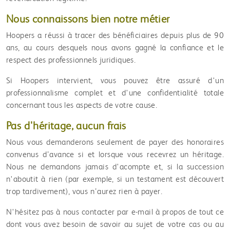
Nous connaissons bien notre métier
Hoopers a réussi à tracer des bénéficiaires depuis plus de 90
ans, au cours desquels nous avons gagné la confiance et le
respect des professionnels juridiques.
Si Hoopers intervient, vous pouvez être assuré d'un
professionnalisme complet et d'une confidentialité totale
concernant tous les aspects de votre cause.
Pas d'héritage, aucun frais
Nous vous demanderons seulement de payer des honoraires
convenus d’avance si et lorsque vous recevrez un héritage.
Nous ne demandons jamais d'acompte et, si la succession
n'aboutit à rien (par exemple, si un testament est découvert
trop tardivement), vous n’aurez rien à payer.
N'hésitez pas
à nous contacter par e-mail à propos de tout ce
dont vous avez besoin de savoir au sujet de votre cas ou au