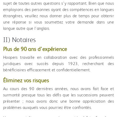
sujet de toutes autres questions s’y rapportant. Bien que nous
employions des personnes ayant des compétences en langues
étrangères, veuillez nous donner plus de temps pour obtenir
une réponse si vous soumettez votre demande dans une
langue autre que l'anglais.
II) Notaires
Plus de 90 ans d'expérience
Hoopers travaille en collaboration avec des professionnels
juridiques avec succès depuis 1923, recherchant des
bénéficiaires efficacement et confidentiellement.
Éliminez vos risques
Au cours des 90 dernières années, nous avons fait face et
surmont
é presque tous les défis que les successions peuvent
présenter ; nous avons donc une bonne appréciation des
problèmes auxquels vous pourriez être confrontés.